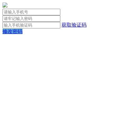
获取验证码
修改密码